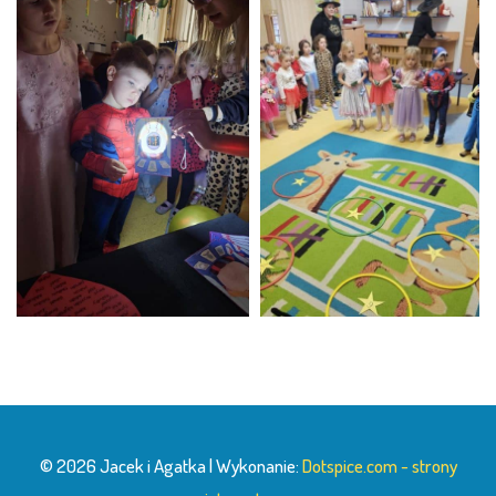
© 2026 Jacek i Agatka | Wykonanie:
Dotspice.com - strony