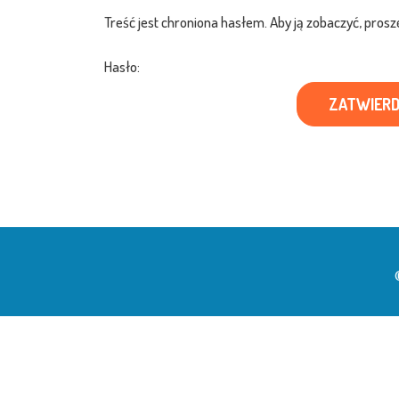
Treść jest chroniona hasłem. Aby ją zobaczyć, prosz
Hasło: