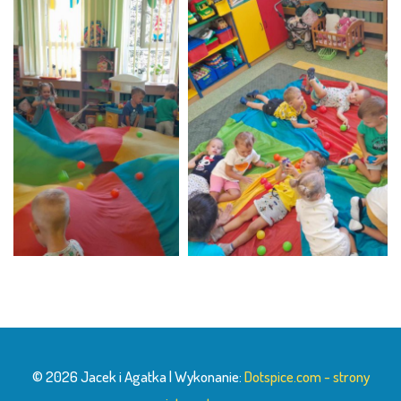
© 2026 Jacek i Agatka | Wykonanie:
Dotspice.com - strony