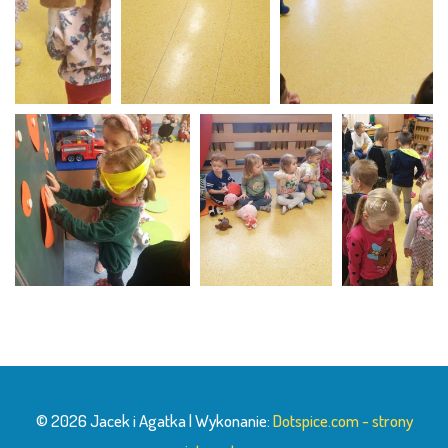
© 2026 Jacek i Agatka | Wykonanie:
Dotspice.com - strony