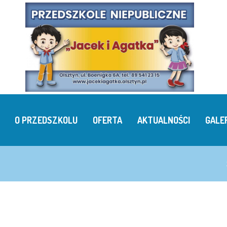
O PRZEDSZKOLU
OFERTA
AKTUALNOŚCI
GALE