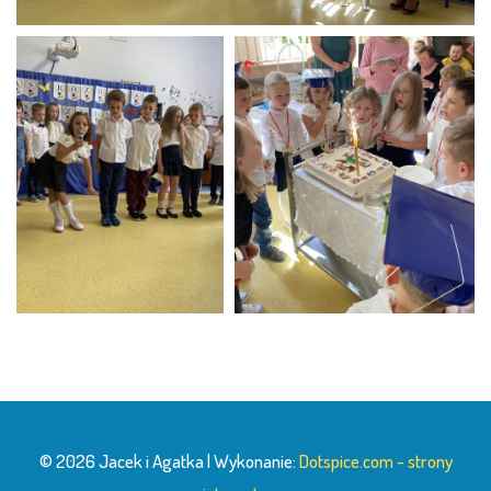
© 2026 Jacek i Agatka | Wykonanie:
Dotspice.com - strony