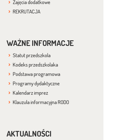
Zajęcia dodatkowe
REKRUTACJA
WAŻNE INFORMACJE
Statut przedszkola
Kodeks przedszkolaka
Podstawa programowa
Programy dydaktyczne
Kalendarz imprez
Klauzula informacyjna RODO
AKTUALNOŚCI