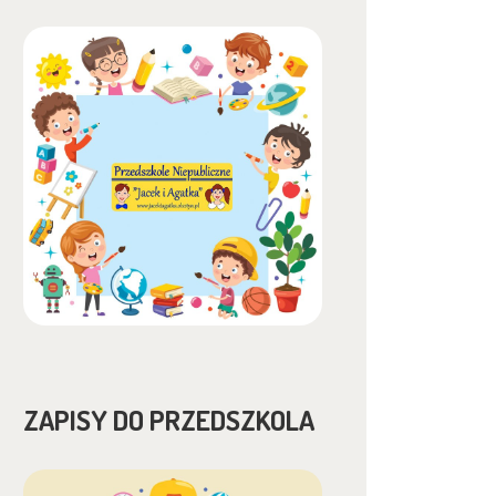
ZAPISY DO PRZEDSZKOLA