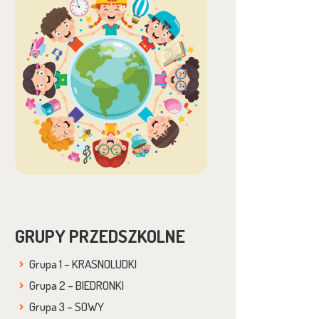
GRUPY PRZEDSZKOLNE
Grupa 1 – KRASNOLUDKI
Grupa 2 – BIEDRONKI
Grupa 3 – SOWY