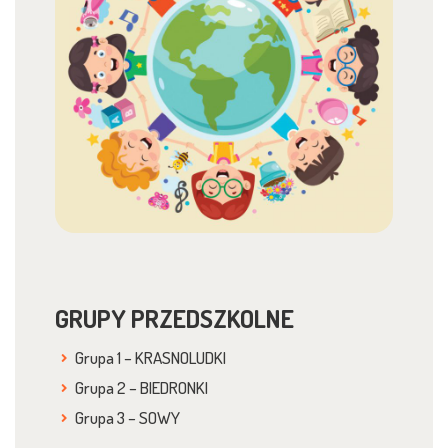
GRUPY PRZEDSZKOLNE
Grupa 1 – KRASNOLUDKI
Grupa 2 – BIEDRONKI
Grupa 3 – SOWY