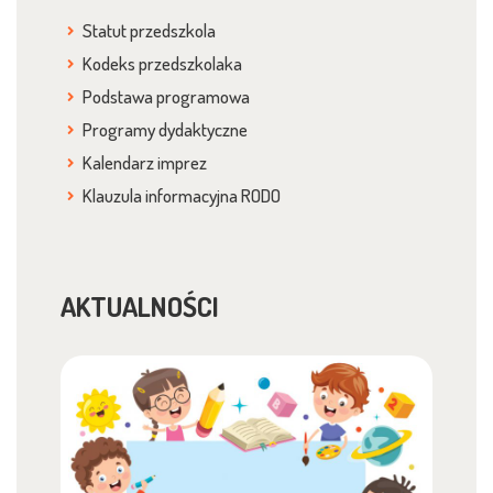
Statut przedszkola
Kodeks przedszkolaka
Podstawa programowa
Programy dydaktyczne
Kalendarz imprez
Klauzula informacyjna RODO
AKTUALNOŚCI