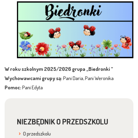
W roku szkolnym 2025/2026 grupa „Biedronki ”
Wychowawcami grupy są:
Pani Daria, Pani Weronika
Pomoc:
Pani Edyta
NIEZBĘDNIK O PRZEDSZKOLU
O przedszkolu