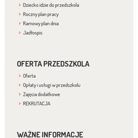
Dziecko idzie do przedszkola
Roczny plan pracy
Ramowy plan dnia
Jadłospis
OFERTA PRZEDSZKOLA
Oferta
Opłaty i usługi w przedszkolu
Zajęcia dodatkowe
REKRUTACJA
WAŻNE INFORMACJE