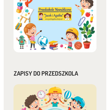
ZAPISY DO PRZEDSZKOLA