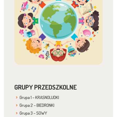
GRUPY PRZEDSZKOLNE
Grupa 1 – KRASNOLUDKI
Grupa 2 – BIEDRONKI
Grupa 3 – SOWY