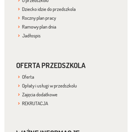
O przedszkolu
Dziecko idzie do przedszkola
Roczny plan pracy
Ramowy plan dnia
Jadłospis
OFERTA PRZEDSZKOLA
Oferta
Opłaty i usługi w przedszkolu
Zajęcia dodatkowe
REKRUTACJA