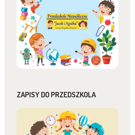
ZAPISY DO PRZEDSZKOLA